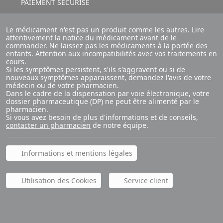
PAIEMENT SÉCURISÉ
Le médicament n'est pas un produit comme les autres. Lire
attentivement la notice du médicament avant de le
commander. Ne laissez pas les médicaments à la portée des
enfants. Attention aux incompatibilités avec vos traitements en
cours.
Si les symptômes persistent, s'ils s'aggravent ou si de
nouveaux symptômes apparaissent, demandez l'avis de votre
médecin ou de votre pharmacien.
Dans le cadre de la dispensation par voie électronique, votre
dossier pharmaceutique (DP) ne peut être alimenté par le
pharmacien.
Si vous avez besoin de plus d'informations et de conseils,
contacter un pharmacien
de notre équipe.
Informations et mentions légales
Utilisation des Cookies
Service client