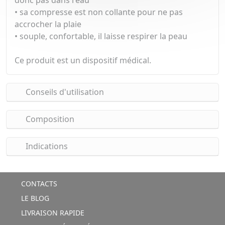
donc pas dans l'eau
•
sa compresse est non collante pour ne pas
accrocher la plaie
•
souple, confortable, il laisse respirer la peau
Ce produit est un dispositif médical.
Conseils d'utilisation
Composition
Indications
CONTACTS
LE BLOG
LIVRAISON RAPIDE