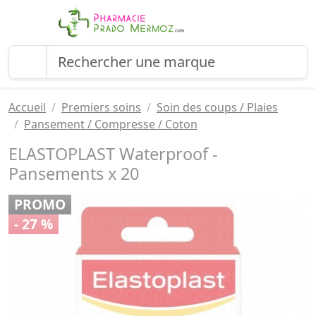
Accueil
Premiers soins
Soin des coups / Plaies
Pansement / Compresse / Coton
ELASTOPLAST Waterproof -
Pansements x 20
PROMO
- 27 %