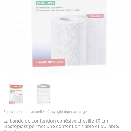
Photos non contractuelles. Copyright digimarquage
La bande de contention cohésive cheville 10 cm
Elastoplast permet une contention fiable et durable.