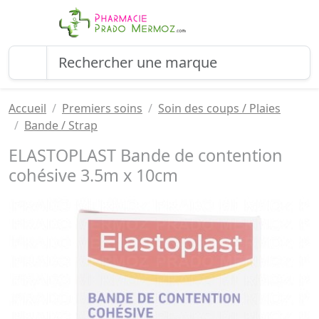
Accueil
Premiers soins
Soin des coups / Plaies
Bande / Strap
ELASTOPLAST Bande de contention
cohésive 3.5m x 10cm