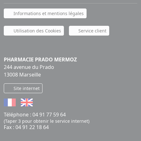
Informations et mentions légales
Utilisation des Cookies
Service client
PHARMACIE PRADO MERMOZ
244 avenue du Prado
13008 Marseille
Site internet
Téléphone :
04 91 77 59 64
(Taper 3 pour obtenir le service internet)
Fax : 04 91 22 18 64