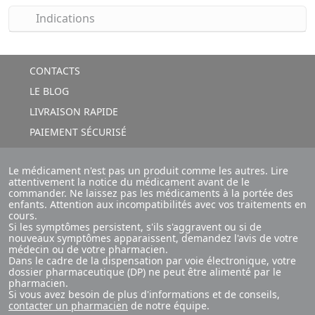
Indications
CONTACTS
LE BLOG
LIVRAISON RAPIDE
PAIEMENT SÉCURISÉ
Le médicament n'est pas un produit comme les autres. Lire
attentivement la notice du médicament avant de le
commander. Ne laissez pas les médicaments à la portée des
enfants. Attention aux incompatibilités avec vos traitements en
cours.
Si les symptômes persistent, s'ils s'aggravent ou si de
nouveaux symptômes apparaissent, demandez l'avis de votre
médecin ou de votre pharmacien.
Dans le cadre de la dispensation par voie électronique, votre
dossier pharmaceutique (DP) ne peut être alimenté par le
pharmacien.
Si vous avez besoin de plus d'informations et de conseils,
contacter un pharmacien
de notre équipe.