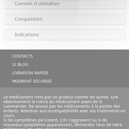
Conseils d'utilisation
Composition
Indications
CONTACTS
LE BLOG
LIVRAISON RAPIDE
PAIEMENT SÉCURISÉ
Le médicament n'est pas un produit comme les autres. Lire
attentivement la notice du médicament avant de le
commander. Ne laissez pas les médicaments à la portée des
enfants. Attention aux incompatibilités avec vos traitements en
cours.
Si les symptômes persistent, s'ils s'aggravent ou si de
nouveaux symptômes apparaissent, demandez l'avis de votre