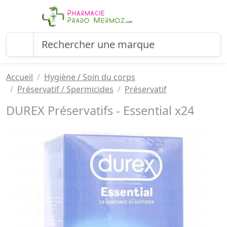
Accueil
Hygiène / Soin du corps
Préservatif / Spermicides
Préservatif
DUREX Préservatifs - Essential x24