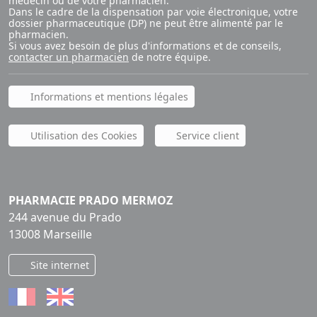
médecin ou de votre pharmacien.
Dans le cadre de la dispensation par voie électronique, votre
dossier pharmaceutique (DP) ne peut être alimenté par le
pharmacien.
Si vous avez besoin de plus d'informations et de conseils,
contacter un pharmacien
de notre équipe.
Informations et mentions légales
Utilisation des Cookies
Service client
PHARMACIE PRADO MERMOZ
244 avenue du Prado
13008 Marseille
Site internet