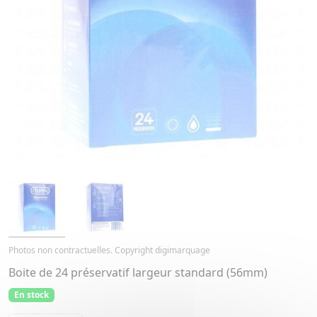
Photos non contractuelles. Copyright digimarquage
Boite de 24 préservatif largeur standard (56mm)
En stock