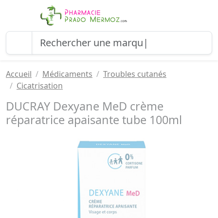
Accueil
Médicaments
Troubles cutanés
Cicatrisation
DUCRAY Dexyane MeD crème
réparatrice apaisante tube 100ml