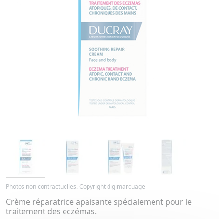
Photos non contractuelles. Copyright digimarquage
Crème réparatrice apaisante spécialement pour le
traitement des eczémas.