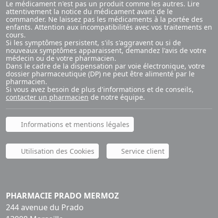
Le médicament n'est pas un produit comme les autres. Lire
attentivement la notice du médicament avant de le
commander. Ne laissez pas les médicaments à la portée des
enfants. Attention aux incompatibilités avec vos traitements en
cours.
Si les symptômes persistent, s'ils s'aggravent ou si de
nouveaux symptômes apparaissent, demandez l'avis de votre
médecin ou de votre pharmacien.
Dans le cadre de la dispensation par voie électronique, votre
dossier pharmaceutique (DP) ne peut être alimenté par le
pharmacien.
Si vous avez besoin de plus d'informations et de conseils,
contacter un pharmacien
de notre équipe.
Informations et mentions légales
Utilisation des Cookies
Service client
PHARMACIE PRADO MERMOZ
244 avenue du Prado