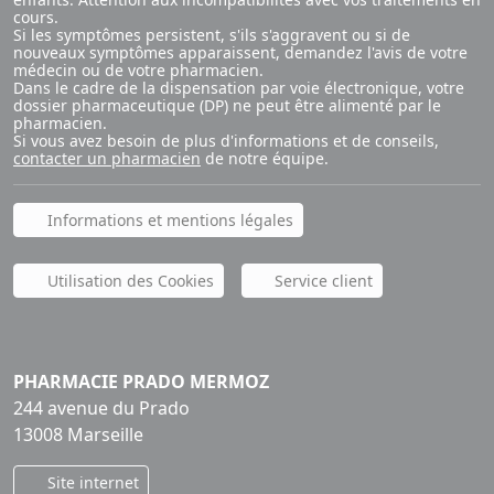
cours.
Si les symptômes persistent, s'ils s'aggravent ou si de
nouveaux symptômes apparaissent, demandez l'avis de votre
médecin ou de votre pharmacien.
Dans le cadre de la dispensation par voie électronique, votre
dossier pharmaceutique (DP) ne peut être alimenté par le
pharmacien.
Si vous avez besoin de plus d'informations et de conseils,
contacter un pharmacien
de notre équipe.
Informations et mentions légales
Utilisation des Cookies
Service client
PHARMACIE PRADO MERMOZ
244 avenue du Prado
13008 Marseille
Site internet