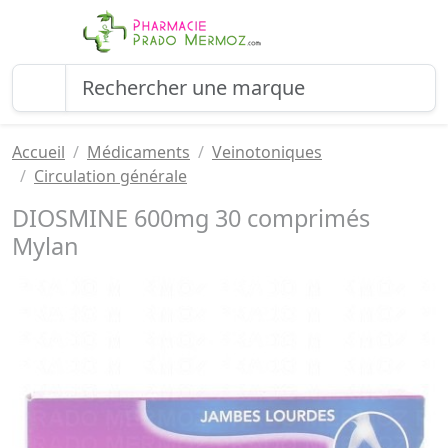
Accueil
Médicaments
Veinotoniques
Circulation générale
DIOSMINE 600mg 30 comprimés
Mylan