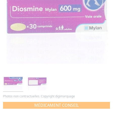
Photos non contractuelles. Copyright digimarquage
MÉDICAMENT CONSEIL