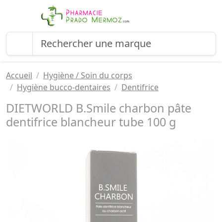
Accueil
Hygiène / Soin du corps
Hygiène bucco-dentaires
Dentifrice
DIETWORLD B.Smile charbon pâte
dentifrice blancheur tube 100 g