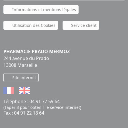
Informations et mentions légales
Utilisation des Cookies
Service client
PHARMACIE PRADO MERMOZ
244 avenue du Prado
13008 Marseille
Site internet
Téléphone :
04 91 77 59 64
(Taper 3 pour obtenir le service internet)
Fax : 04 91 22 18 64