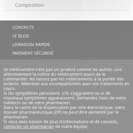
Composition
CONTACTS
LE BLOG
LIVRAISON RAPIDE
PAIEMENT SÉCURISÉ
Le médicament n'est pas un produit comme les autres. Lire
attentivement la notice du médicament avant de le
commander. Ne laissez pas les médicaments à la portée des
enfants. Attention aux incompatibilités avec vos traitements en
cours.
Si les symptômes persistent, s'ils s'aggravent ou si de
nouveaux symptômes apparaissent, demandez l'avis de votre
médecin ou de votre pharmacien.
Dans le cadre de la dispensation par voie électronique, votre
dossier pharmaceutique (DP) ne peut être alimenté par le
pharmacien.
Si vous avez besoin de plus d'informations et de conseils,
contacter un pharmacien
de notre équipe.