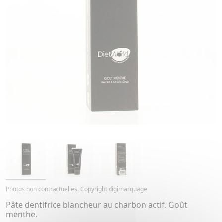
Photos non contractuelles. Copyright digimarquage
Pâte dentifrice blancheur au charbon actif. Goût
menthe.