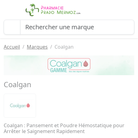
Accueil
Marques
Coalgan
Coalgan
Coalgan : Pansement et Poudre Hémostatique pour
Arrêter le Saignement Rapidement