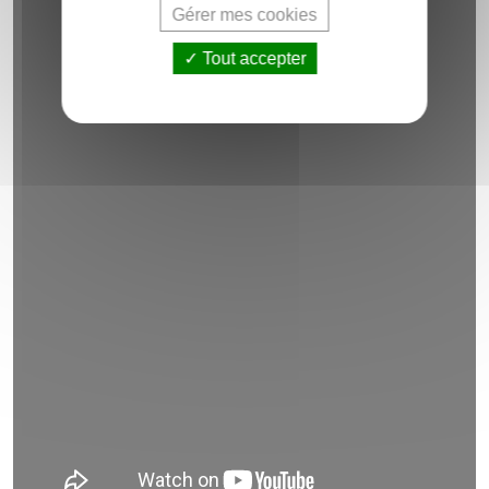
Gérer mes cookies
Tout accepter