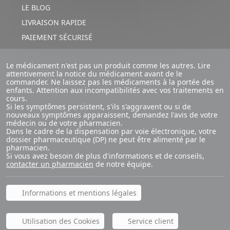
LE BLOG
LIVRAISON RAPIDE
PAIEMENT SÉCURISÉ
Le médicament n'est pas un produit comme les autres. Lire
attentivement la notice du médicament avant de le
commander. Ne laissez pas les médicaments à la portée des
enfants. Attention aux incompatibilités avec vos traitements en
cours.
Si les symptômes persistent, s'ils s'aggravent ou si de
nouveaux symptômes apparaissent, demandez l'avis de votre
médecin ou de votre pharmacien.
Dans le cadre de la dispensation par voie électronique, votre
dossier pharmaceutique (DP) ne peut être alimenté par le
pharmacien.
Si vous avez besoin de plus d'informations et de conseils,
contacter un pharmacien
de notre équipe.
Informations et mentions légales
Utilisation des Cookies
Service client