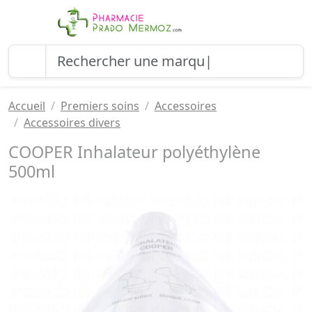
Accueil
Premiers soins
Accessoires
Accessoires divers
COOPER Inhalateur polyéthylène
500ml