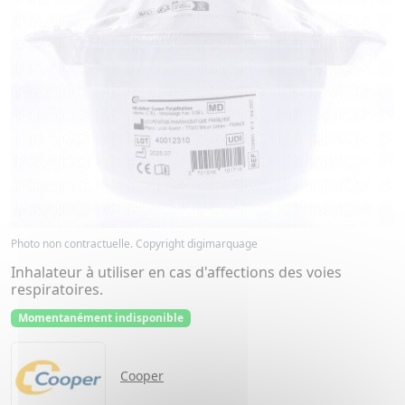
Photo non contractuelle. Copyright digimarquage
Inhalateur à utiliser en cas d'affections des voies
respiratoires.
Momentanément indisponible
Cooper