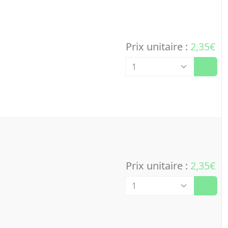
Prix unitaire :
2,35€
Quantité
Prix unitaire :
2,35€
Quantité