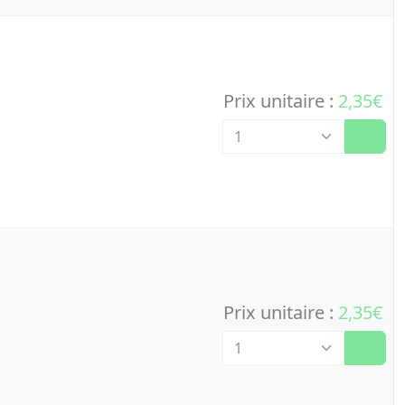
Prix unitaire :
2,35€
Quantité
Prix unitaire :
2,35€
Quantité