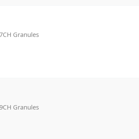
7CH Granules
9CH Granules