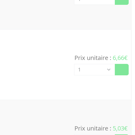
Prix unitaire :
6,66€
Quantité
Prix unitaire :
5,03€
Quantité