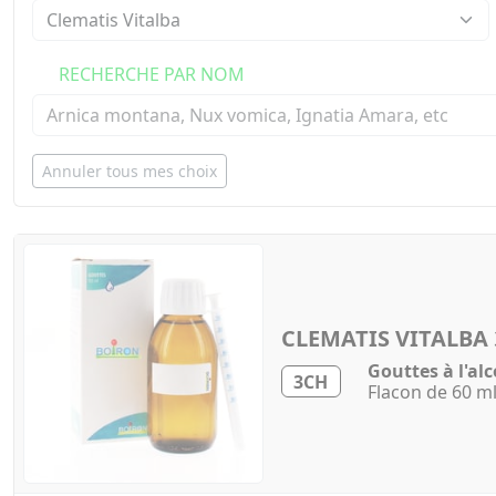
RECHERCHE PAR NOM
Annuler tous mes choix
CLEMATIS VITALBA
Gouttes à l'alc
3CH
Flacon de 60 m