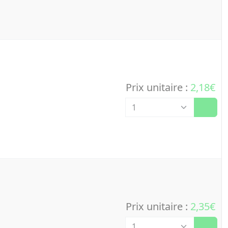
Prix unitaire :
2,18€
Quantité
Prix unitaire :
2,35€
Quantité