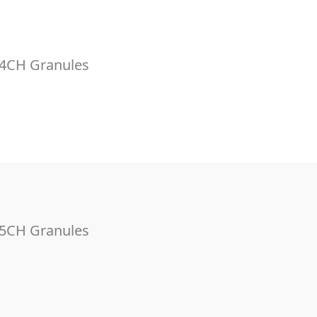
4CH Granules
5CH Granules