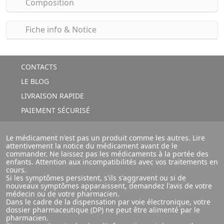
Composition
Fiche info & Notice
CONTACTS
LE BLOG
LIVRAISON RAPIDE
PAIEMENT SÉCURISÉ
Le médicament n'est pas un produit comme les autres. Lire
attentivement la notice du médicament avant de le
commander. Ne laissez pas les médicaments à la portée des
enfants. Attention aux incompatibilités avec vos traitements en
cours.
Si les symptômes persistent, s'ils s'aggravent ou si de
nouveaux symptômes apparaissent, demandez l'avis de votre
médecin ou de votre pharmacien.
Dans le cadre de la dispensation par voie électronique, votre
dossier pharmaceutique (DP) ne peut être alimenté par le
pharmacien.