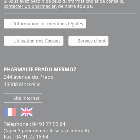
Si vous avez besoin de plus d'informations et de conseils,
contacter un pharmacien
de notre équipe.
Informations et mentions légales
Utilisation des Cookies
Service client
PHARMACIE PRADO MERMOZ
244 avenue du Prado
13008 Marseille
Site internet
Téléphone :
04 91 77 59 64
(Taper 3 pour obtenir le service internet)
Fax : 04 91 22 18 64