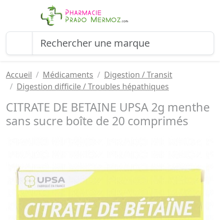
Accueil
Médicaments
Digestion / Transit
Digestion difficile / Troubles hépathiques
CITRATE DE BETAINE UPSA 2g menthe
sans sucre boîte de 20 comprimés