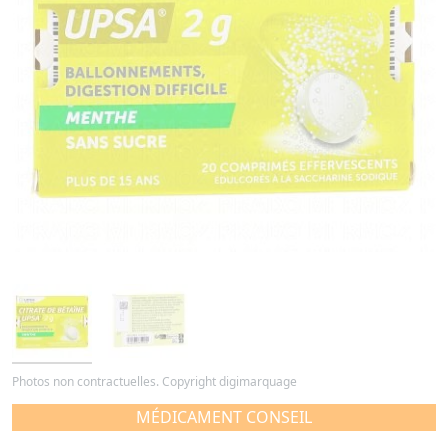
Photos non contractuelles. Copyright digimarquage
MÉDICAMENT CONSEIL