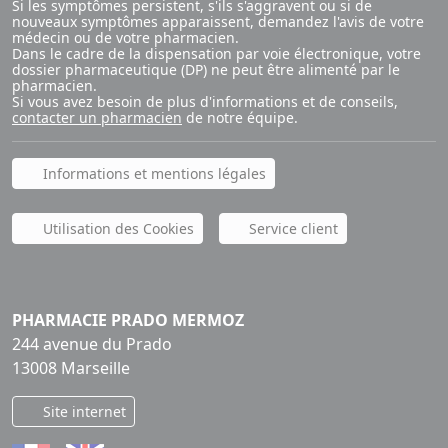
Si les symptômes persistent, s'ils s'aggravent ou si de
nouveaux symptômes apparaissent, demandez l'avis de votre
médecin ou de votre pharmacien.
Dans le cadre de la dispensation par voie électronique, votre
dossier pharmaceutique (DP) ne peut être alimenté par le
pharmacien.
Si vous avez besoin de plus d'informations et de conseils,
contacter un pharmacien
de notre équipe.
Informations et mentions légales
Utilisation des Cookies
Service client
PHARMACIE PRADO MERMOZ
244 avenue du Prado
13008 Marseille
Site internet