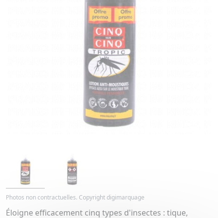
Photos non contractuelles. Copyright digimarquage
Éloigne efficacement cinq types d'insectes : tique,