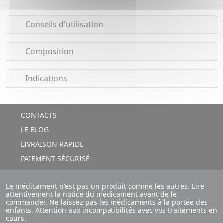
Conseils d'utilisation
Composition
Indications
CONTACTS
LE BLOG
LIVRAISON RAPIDE
PAIEMENT SÉCURISÉ
Le médicament n'est pas un produit comme les autres. Lire
attentivement la notice du médicament avant de le
commander. Ne laissez pas les médicaments à la portée des
enfants. Attention aux incompatibilités avec vos traitements en
cours.