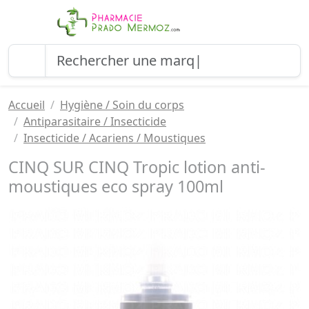
Accueil
Hygiène / Soin du corps
Antiparasitaire / Insecticide
Insecticide / Acariens / Moustiques
CINQ SUR CINQ Tropic lotion anti-
moustiques eco spray 100ml