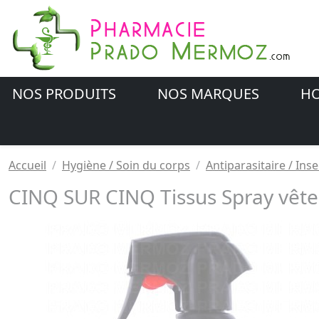
NOS PRODUITS
NOS MARQUES
HO
Accueil
Hygiène / Soin du corps
Antiparasitaire / Inse
CINQ SUR CINQ Tissus Spray vêt