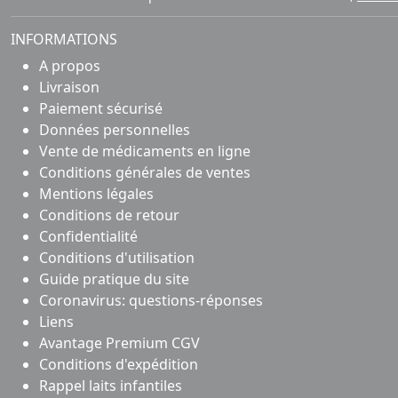
INFORMATIONS
A propos
Livraison
Paiement sécurisé
Données personnelles
Vente de médicaments en ligne
Conditions générales de ventes
Mentions légales
Conditions de retour
Confidentialité
Conditions d'utilisation
Guide pratique du site
Coronavirus: questions-réponses
Liens
Avantage Premium CGV
Conditions d'expédition
Rappel laits infantiles