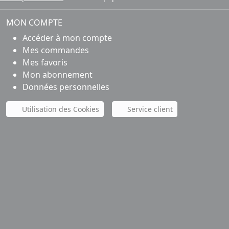
MON COMPTE
Accéder à mon compte
Mes commandes
Mes favoris
Mon abonnement
Données personnelles
Utilisation des Cookies
Service client