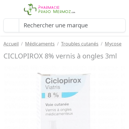
Accueil
Médicaments
Troubles cutanés
Mycose
CICLOPIROX 8% vernis à ongles 3ml