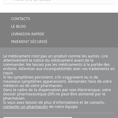
CONTACTS
LE BLOG
LIVRAISON RAPIDE
PAIEMENT SÉCURISÉ
Le médicament n'est pas un produit comme les autres. Lire
attentivement la notice du médicament avant de le
commander. Ne laissez pas les médicaments à la portée des
enfants. Attention aux incompatibilités avec vos traitements en
cours.
Si les symptômes persistent, s'ils s'aggravent ou si de
nouveaux symptômes apparaissent, demandez l'avis de votre
médecin ou de votre pharmacien.
Dans le cadre de la dispensation par voie électronique, votre
dossier pharmaceutique (DP) ne peut être alimenté par le
pharmacien.
Si vous avez besoin de plus d'informations et de conseils,
contacter un pharmacien
de notre équipe.