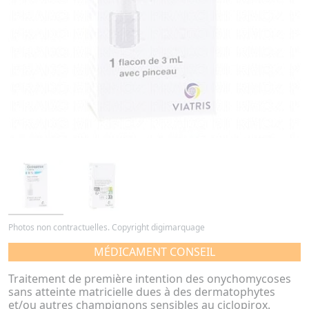
Photos non contractuelles. Copyright digimarquage
MÉDICAMENT CONSEIL
Traitement de première intention des onychomycoses
sans atteinte matricielle dues à des dermatophytes
et/ou autres champignons sensibles au ciclopirox.