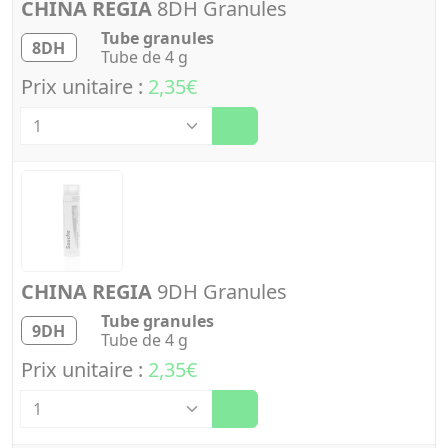
CHINA REGIA
8DH Granules
Tube granules
8DH
Tube de 4 g
Prix unitaire :
2,35€
Quantité
CHINA REGIA
9DH Granules
Tube granules
9DH
Tube de 4 g
Prix unitaire :
2,35€
Quantité