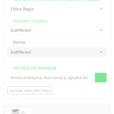
Dilution / Couleur
Forme
RECHERCHE PAR NOM
Annuler tous mes choix