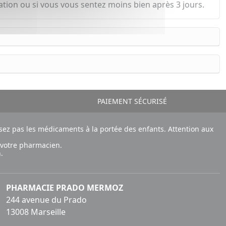
tion ou si vous vous sentez moins bien après 3 jours.
PAIEMENT SÉCURISÉ
ez pas les médicaments à la portée des enfants. Attention aux
 votre pharmacien.
.
PHARMACIE PRADO MERMOZ
244 avenue du Prado
13008 Marseille