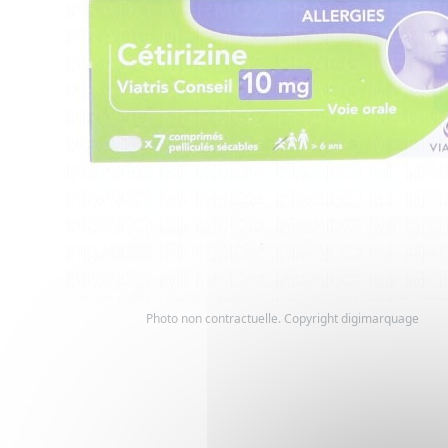
Photo non contractuelle. Copyright digimarquage