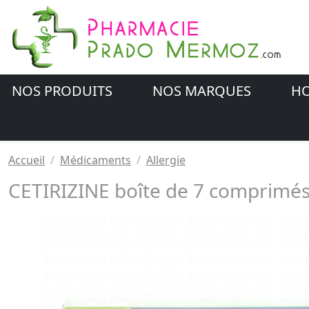
NOS PRODUITS
NOS MARQUES
HO
Accueil
Médicaments
Allergie
CETIRIZINE boîte de 7 comprimés 