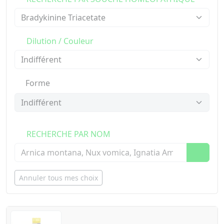
Dilution / Couleur
Forme
RECHERCHE PAR NOM
Annuler tous mes choix