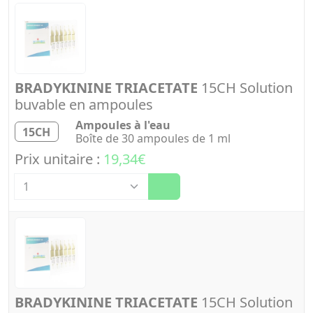
BRADYKININE TRIACETATE
15CH Solution
buvable en ampoules
Ampoules à l'eau
15CH
Boîte de 30 ampoules de 1 ml
Prix unitaire :
19,34€
Quantité
BRADYKININE TRIACETATE
15CH Solution