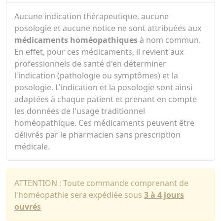
Aucune indication thérapeutique, aucune
posologie et aucune notice ne sont attribuées aux
médicaments homéopathiques
à nom commun.
En effet, pour ces médicaments, il revient aux
professionnels de santé d'en déterminer
l'indication (pathologie ou symptômes) et la
posologie. L'indication et la posologie sont ainsi
adaptées à chaque patient et prenant en compte
les données de l'usage traditionnel
homéopathique. Ces médicaments peuvent être
délivrés par le pharmacien sans prescription
médicale.
ATTENTION : Toute commande comprenant de
l'homéopathie sera expédiée sous
3 à 4 jours
ouvrés