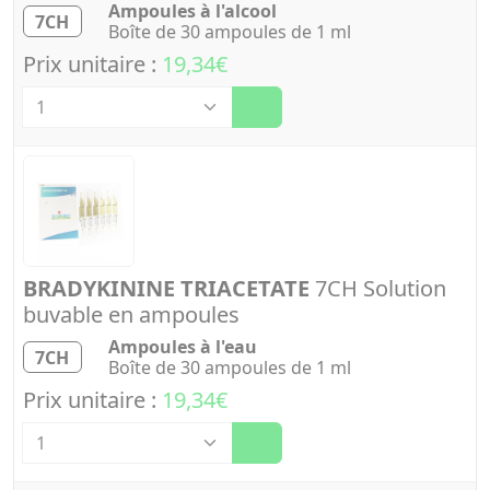
Ampoules à l'alcool
7CH
Boîte de 30 ampoules de 1 ml
Prix unitaire :
19,34€
Quantité
BRADYKININE TRIACETATE
7CH Solution
buvable en ampoules
Ampoules à l'eau
7CH
Boîte de 30 ampoules de 1 ml
Prix unitaire :
19,34€
Quantité