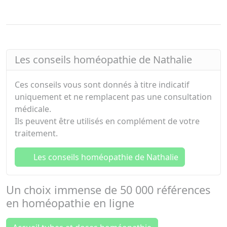
Les conseils homéopathie de Nathalie
Ces conseils vous sont donnés à titre indicatif
uniquement et ne remplacent pas une consultation
médicale.
Ils peuvent être utilisés en complément de votre
traitement.
Les conseils homéopathie de Nathalie
Un choix immense de
50 000 références
en
homéopathie en ligne