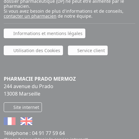
dossier pharmaceutique (DP) ne peut être alimenté par le
pharmacien.
Si vous avez besoin de plus d'informations et de conseils,
contacter un pharmacien
de notre équipe.
Informations et mentions légales
Utilisation des Cookies
Service client
PHARMACIE PRADO MERMOZ
244 avenue du Prado
13008 Marseille
Site internet
Téléphone :
04 91 77 59 64