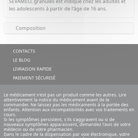
SEVAMEO, granules est indiqué chez les adultes et
les adolescents à partir de l'âge de 16 ans.
Composition
CONTACTS
LE BLOG
LIVRAISON RAPIDE
PAIEMENT SÉCURISÉ
Le médicament n'est pas un produit comme les autres. Lire
attentivement la notice du médicament avant de le
commander. Ne laissez pas les médicaments à la portée des
enfants. Attention aux incompatibilités avec vos traitements en
cours.
Si les symptômes persistent, s'ils s'aggravent ou si de
nouveaux symptômes apparaissent, demandez l'avis de votre
médecin ou de votre pharmacien.
Dans le cadre de la dispensation par voie électronique, votre