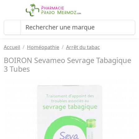
Accueil
Homéopathie
Arrêt du tabac
BOIRON Sevameo Sevrage Tabagique
3 Tubes