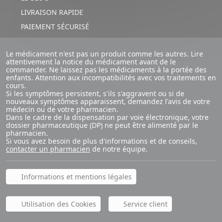
LIVRAISON RAPIDE
PAIEMENT SÉCURISÉ
Le médicament n'est pas un produit comme les autres. Lire
attentivement la notice du médicament avant de le
commander. Ne laissez pas les médicaments à la portée des
enfants. Attention aux incompatibilités avec vos traitements en
cours.
Si les symptômes persistent, s'ils s'aggravent ou si de
nouveaux symptômes apparaissent, demandez l'avis de votre
médecin ou de votre pharmacien.
Dans le cadre de la dispensation par voie électronique, votre
dossier pharmaceutique (DP) ne peut être alimenté par le
pharmacien.
Si vous avez besoin de plus d'informations et de conseils,
contacter un pharmacien
de notre équipe.
Informations et mentions légales
Utilisation des Cookies
Service client