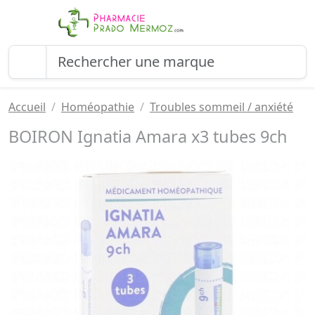
Accueil
Homéopathie
Troubles sommeil / anxiété
BOIRON Ignatia Amara x3 tubes 9ch