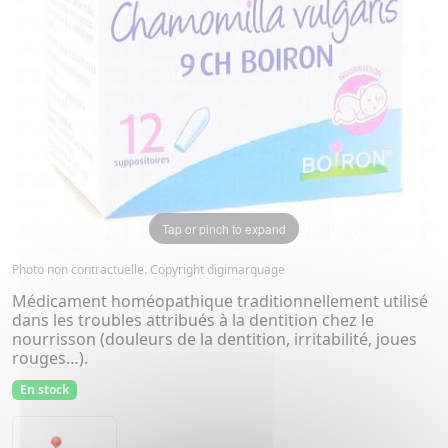
Tap or pinch to expand
Photo non contractuelle. Copyright digimarquage
Médicament homéopathique traditionnellement utilisé
dans les troubles attribués à la dentition chez le
nourrisson (douleurs de la dentition, irritabilité, joues
rouges…).
En stock