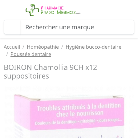
Accueil
Homéopathie
Hygiène bucco-dentaire
Poussée dentaire
BOIRON Chamollia 9CH x12
suppositoires