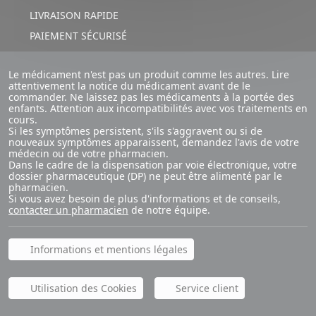
LIVRAISON RAPIDE
PAIEMENT SÉCURISÉ
Le médicament n'est pas un produit comme les autres. Lire
attentivement la notice du médicament avant de le
commander. Ne laissez pas les médicaments à la portée des
enfants. Attention aux incompatibilités avec vos traitements en
cours.
Si les symptômes persistent, s'ils s'aggravent ou si de
nouveaux symptômes apparaissent, demandez l'avis de votre
médecin ou de votre pharmacien.
Dans le cadre de la dispensation par voie électronique, votre
dossier pharmaceutique (DP) ne peut être alimenté par le
pharmacien.
Si vous avez besoin de plus d'informations et de conseils,
contacter un pharmacien
de notre équipe.
Informations et mentions légales
Utilisation des Cookies
Service client