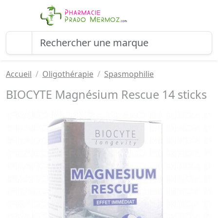
Accueil
Oligothérapie
Spasmophilie
BIOCYTE Magnésium Rescue 14 sticks