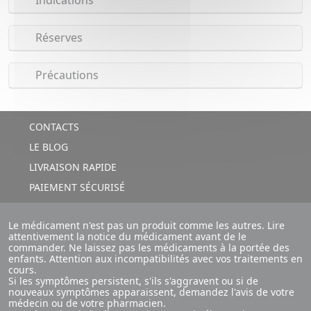
Indications
Réserves
Précautions
CONTACTS
LE BLOG
LIVRAISON RAPIDE
PAIEMENT SÉCURISÉ
Le médicament n'est pas un produit comme les autres. Lire
attentivement la notice du médicament avant de le
commander. Ne laissez pas les médicaments à la portée des
enfants. Attention aux incompatibilités avec vos traitements en
cours.
Si les symptômes persistent, s'ils s'aggravent ou si de
nouveaux symptômes apparaissent, demandez l'avis de votre
médecin ou de votre pharmacien.