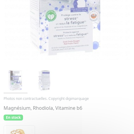
Photos non contractuelles. Copyright digimarquage
Magnésium, Rhodiola, Vitamine b6
En stock