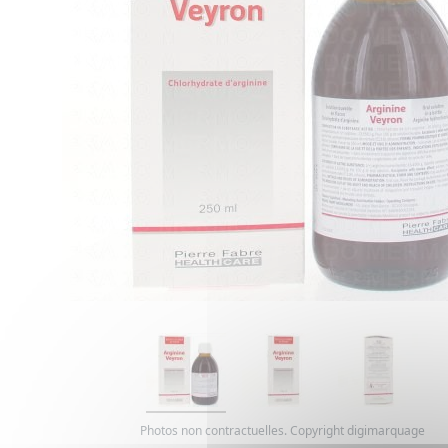
Photos non contractuelles. Copyright digimarquage