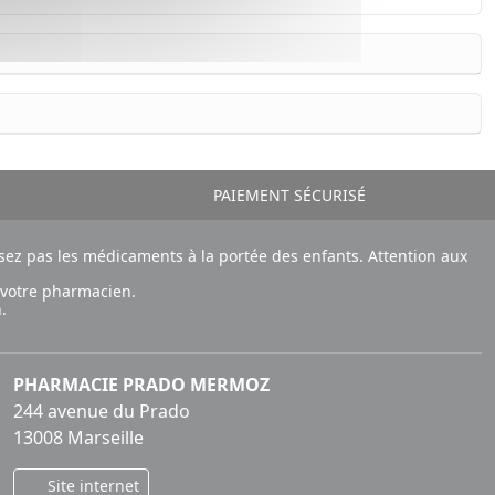
PAIEMENT SÉCURISÉ
ez pas les médicaments à la portée des enfants. Attention aux
 votre pharmacien.
.
PHARMACIE PRADO MERMOZ
244 avenue du Prado
13008 Marseille
Site internet