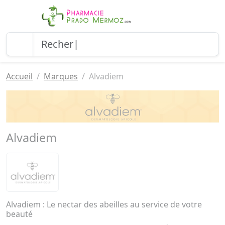
Accueil
Marques
Alvadiem
Alvadiem
Alvadiem : Le nectar des abeilles au service de votre
beauté