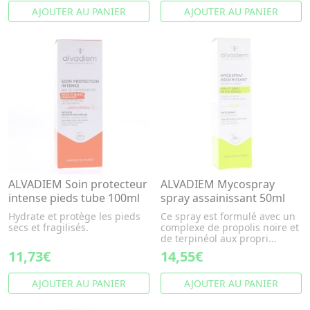
AJOUTER AU PANIER
AJOUTER AU PANIER
ALVADIEM Soin protecteur
ALVADIEM Mycospray
intense pieds tube 100ml
spray assainissant 50ml
Hydrate et protège les pieds
Ce spray est formulé avec un
secs et fragilisés.
complexe de propolis noire et
de terpinéol aux propri...
11,73€
14,55€
AJOUTER AU PANIER
AJOUTER AU PANIER