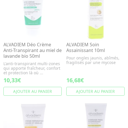
ALVADIEM Déo Crème
ALVADIEM Soin
Anti-Transpirant au miel de
Assainissant 10ml
lavande bio 50ml
Pour ongles jaunis, abîmés,
fragilisés par une mycose
L'anti-transpirant multi-zones
qui apporte fraîcheur, confort
et protection là où ...
10,33€
16,68€
AJOUTER AU PANIER
AJOUTER AU PANIER