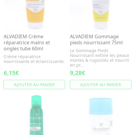
ALVADIEM Crème
ALVADIEM Gommage
réparatrice mains et
pieds nourrissant 75ml
ongles tube 60ml
Le Gommage Pieds
Nourrissant exfolie les peaux
Crème réparatrice
mortes & rugosités et nourrit
nourrissante et éclaircissante.
en pr...
6,15€
9,28€
AJOUTER AU PANIER
AJOUTER AU PANIER