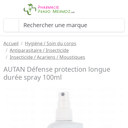
Accueil
Hygiène / Soin du corps
Antiparasitaire / Insecticide
Insecticide / Acariens / Moustiques
AUTAN Défense protection longue
durée spray 100ml