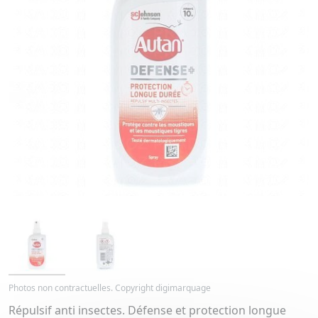
Photos non contractuelles. Copyright digimarquage
Répulsif anti insectes. Défense et protection longue