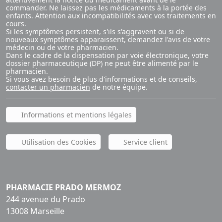
commander. Ne laissez pas les médicaments à la portée des
enfants. Attention aux incompatibilités avec vos traitements en
cours.
Si les symptômes persistent, s'ils s'aggravent ou si de
nouveaux symptômes apparaissent, demandez l'avis de votre
médecin ou de votre pharmacien.
Dans le cadre de la dispensation par voie électronique, votre
dossier pharmaceutique (DP) ne peut être alimenté par le
pharmacien.
Si vous avez besoin de plus d'informations et de conseils,
contacter un pharmacien
de notre équipe.
Informations et mentions légales
Utilisation des Cookies
Service client
PHARMACIE PRADO MERMOZ
244 avenue du Prado
13008 Marseille