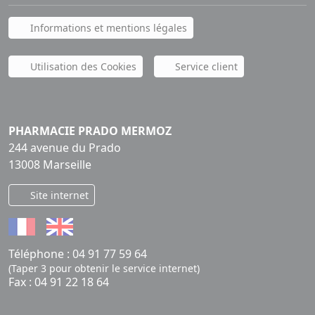
Informations et mentions légales
Utilisation des Cookies
Service client
PHARMACIE PRADO MERMOZ
244 avenue du Prado
13008 Marseille
Site internet
Téléphone :
04 91 77 59 64
(Taper 3 pour obtenir le service internet)
Fax : 04 91 22 18 64