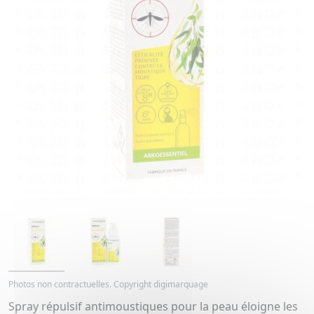
Photos non contractuelles. Copyright digimarquage
Spray répulsif antimoustiques pour la peau éloigne les