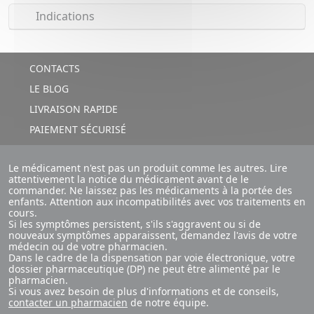
Indications
CONTACTS
LE BLOG
LIVRAISON RAPIDE
PAIEMENT SÉCURISÉ
Le médicament n'est pas un produit comme les autres. Lire
attentivement la notice du médicament avant de le
commander. Ne laissez pas les médicaments à la portée des
enfants. Attention aux incompatibilités avec vos traitements en
cours.
Si les symptômes persistent, s'ils s'aggravent ou si de
nouveaux symptômes apparaissent, demandez l'avis de votre
médecin ou de votre pharmacien.
Dans le cadre de la dispensation par voie électronique, votre
dossier pharmaceutique (DP) ne peut être alimenté par le
pharmacien.
Si vous avez besoin de plus d'informations et de conseils,
contacter un pharmacien
de notre équipe.