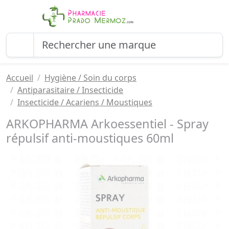
Accueil
Hygiène / Soin du corps
Antiparasitaire / Insecticide
Insecticide / Acariens / Moustiques
ARKOPHARMA Arkoessentiel - Spray
répulsif anti-moustiques 60ml