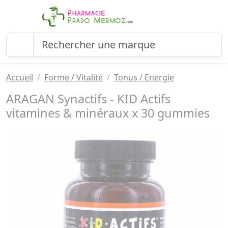
Accueil
Forme / Vitalité
Tonus / Energie
ARAGAN Synactifs - KID Actifs
vitamines & minéraux x 30 gummies