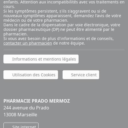
enfants. Attention aux incompatibilités avec vos traitements en
cours.
Si les symptômes persistent, s'ils s'aggravent ou si de
nouveaux symptômes apparaissent, demandez l'avis de votre
médecin ou de votre pharmacien.
Dans le cadre de la dispensation par voie électronique, votre
dossier pharmaceutique (DP) ne peut être alimenté par le
pharmacien.
Si vous avez besoin de plus d'informations et de conseils,
contacter un pharmacien
de notre équipe.
Informations et mentions légales
Utilisation des Cookies
Service client
PHARMACIE PRADO MERMOZ
244 avenue du Prado
13008 Marseille
Site internet