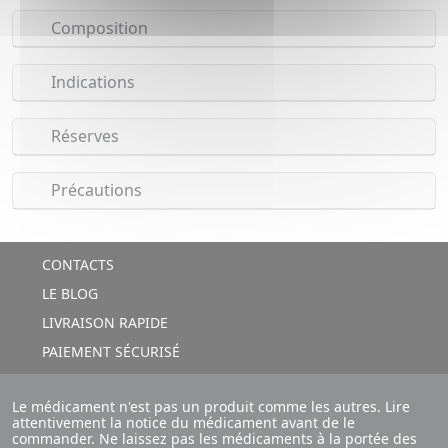
Composition
Indications
Réserves
Précautions
CONTACTS
LE BLOG
LIVRAISON RAPIDE
PAIEMENT SÉCURISÉ
Le médicament n'est pas un produit comme les autres. Lire
attentivement la notice du médicament avant de le
commander. Ne laissez pas les médicaments à la portée des