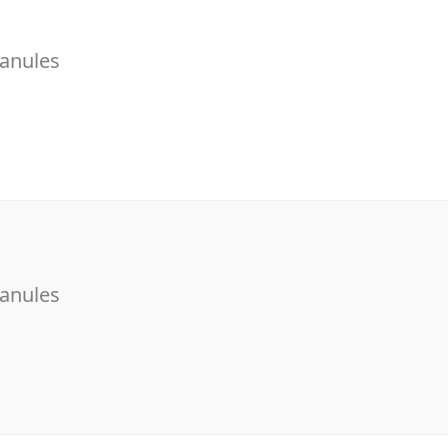
anules
anules