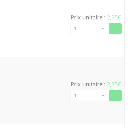
Prix unitaire :
2,35€
Quantité
Prix unitaire :
2,35€
Quantité