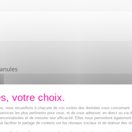
anules
ions, nous recueillons à chacune de vos visites des données vous concernant
services les plus pertinents pour vous, et de vous adresser, en direct ou via 
ersonnalisées et de mesurer leur efficacité. Elles nous permettent également
s faciliter le partage de contenu sur les réseaux sociaux et de réaliser des st