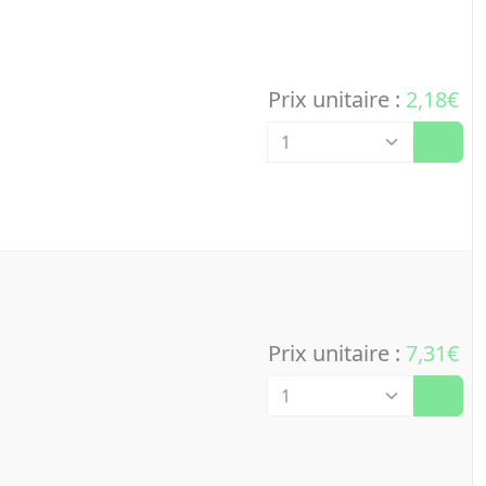
Prix unitaire :
2,18€
Quantité
Prix unitaire :
7,31€
Quantité