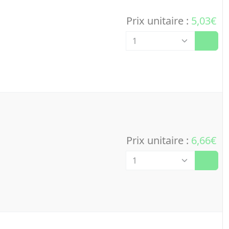
Prix unitaire :
5,03€
Quantité
Prix unitaire :
6,66€
Quantité