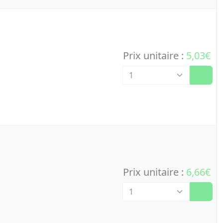
Prix unitaire :
5,03€
Quantité
Prix unitaire :
6,66€
Quantité