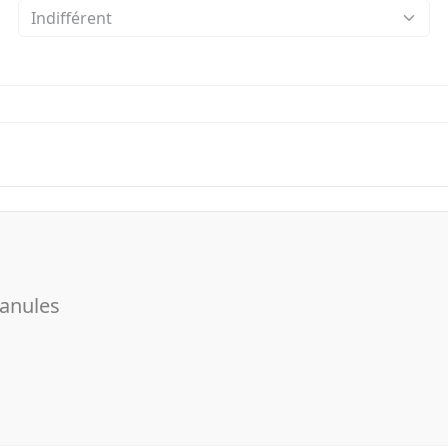
anules