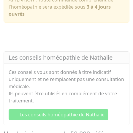
l'homéopathie sera expédiée sous
3 à 4 jours
ouvrés
Les conseils homéopathie de Nathalie
Ces conseils vous sont donnés à titre indicatif
uniquement et ne remplacent pas une consultation
médicale.
Ils peuvent être utilisés en complément de votre
traitement.
Les conseils homéopathie de Nathalie