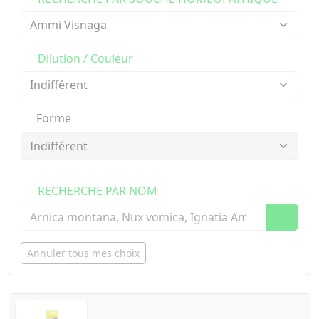
Dilution / Couleur
Forme
RECHERCHE PAR NOM
Annuler tous mes choix