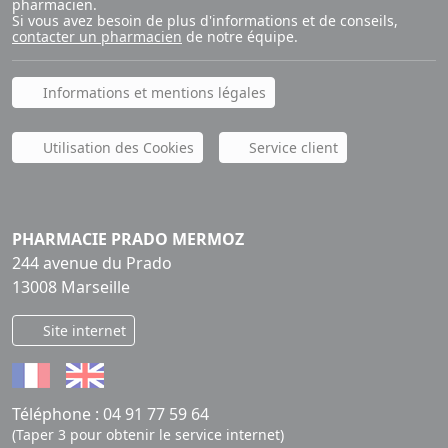
pharmacien.
Si vous avez besoin de plus d'informations et de conseils,
contacter un pharmacien
de notre équipe.
Informations et mentions légales
Utilisation des Cookies
Service client
PHARMACIE PRADO MERMOZ
244 avenue du Prado
13008 Marseille
Site internet
Téléphone :
04 91 77 59 64
(Taper 3 pour obtenir le service internet)