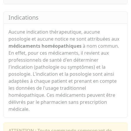
Indications
Aucune indication thérapeutique, aucune
posologie et aucune notice ne sont attribuées aux
médicaments homéopathiques
à nom commun.
En effet, pour ces médicaments, il revient aux
professionnels de santé d'en déterminer
l'indication (pathologie ou symptômes) et la
posologie. L'indication et la posologie sont ainsi
adaptées à chaque patient et prenant en compte
les données de l'usage traditionnel
homéopathique. Ces médicaments peuvent être
délivrés par le pharmacien sans prescription
médicale.
ATTENTION : Toute commande comprenant de