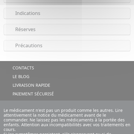
Indications
Réserves
Précautions
CONTACTS
LE BLOG
LIVRAISON RAPIDE
PAIEMENT SÉCURISÉ
Le médicament n'est pas un produit comme les autres. Lire
attentivement la notice du médicament avant de le
commander. Ne laissez pas les médicaments à la portée des
enfants. Attention aux incompatibilités avec vos traitements en
cours.