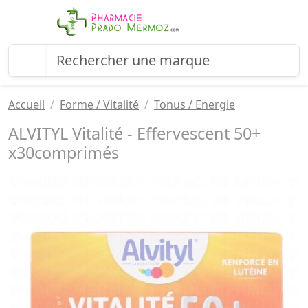
Accueil
Forme / Vitalité
Tonus / Energie
ALVITYL Vitalité - Effervescent 50+
x30comprimés