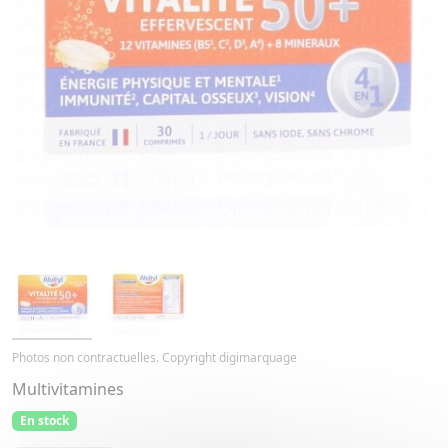
Photos non contractuelles. Copyright digimarquage
Multivitamines
En stock