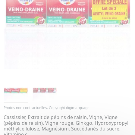
Photos non contractuelles. Copyright digimarquage
Cassissier, Extrait de pépins de raisin, Vigne, Vigne
(pépins de raisin), Vigne rouge, Ginkgo, Hydroxypropyl
méthylcellulose, Magnésium, Succédanés du sucre,
Vitamine c