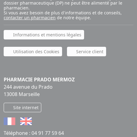
dossier pharmaceutique (DP) ne peut être alimenté par le
pharmacien.
Si vous avez besoin de plus d'informations et de conseils,
contacter un pharmacien
de notre équipe.
Informations et mentions légales
Utilisation des Cookies
Service client
PHARMACIE PRADO MERMOZ
244 avenue du Prado
13008 Marseille
Site internet
Téléphone :
04 91 77 59 64