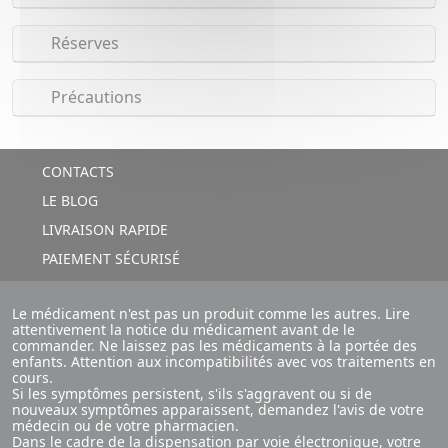
Réserves
Précautions
CONTACTS
LE BLOG
LIVRAISON RAPIDE
PAIEMENT SÉCURISÉ
Le médicament n'est pas un produit comme les autres. Lire
attentivement la notice du médicament avant de le
commander. Ne laissez pas les médicaments à la portée des
enfants. Attention aux incompatibilités avec vos traitements en
cours.
Si les symptômes persistent, s'ils s'aggravent ou si de
nouveaux symptômes apparaissent, demandez l'avis de votre
médecin ou de votre pharmacien.
Dans le cadre de la dispensation par voie électronique, votre