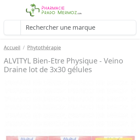
Accueil
Phytothérapie
ALVITYL Bien-Etre Physique - Veino
Draine lot de 3x30 gélules