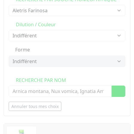
Dilution / Couleur
Forme
RECHERCHE PAR NOM
Annuler tous mes choix