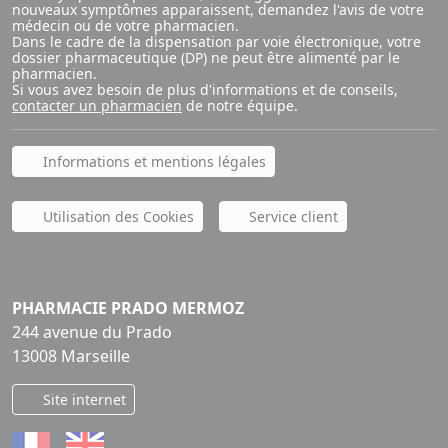
nouveaux symptômes apparaissent, demandez l'avis de votre
médecin ou de votre pharmacien.
Dans le cadre de la dispensation par voie électronique, votre
dossier pharmaceutique (DP) ne peut être alimenté par le
pharmacien.
Si vous avez besoin de plus d'informations et de conseils,
contacter un pharmacien
de notre équipe.
Informations et mentions légales
Utilisation des Cookies
Service client
PHARMACIE PRADO MERMOZ
244 avenue du Prado
13008 Marseille
Site internet