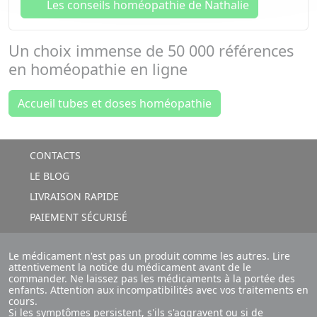
Les conseils homéopathie de Nathalie
Un choix immense de
50 000 références
en
homéopathie en ligne
Accueil tubes et doses homéopathie
CONTACTS
LE BLOG
LIVRAISON RAPIDE
PAIEMENT SÉCURISÉ
Le médicament n'est pas un produit comme les autres. Lire
attentivement la notice du médicament avant de le
commander. Ne laissez pas les médicaments à la portée des
enfants. Attention aux incompatibilités avec vos traitements en
cours.
Si les symptômes persistent, s'ils s'aggravent ou si de