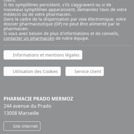
Si les symptômes persistent, s'ils s'aggravent ou si de
nouveaux symptômes apparaissent, demandez l'avis de votre
médecin ou de votre pharmacien.
Dans le cadre de la dispensation par voie électronique, votre
dossier pharmaceutique (DP) ne peut être alimenté par le
pharmacien.
Si vous avez besoin de plus d'informations et de conseils,
contacter un pharmacien
de notre équipe.
Informations et mentions légales
Utilisation des Cookies
Service client
PHARMACIE PRADO MERMOZ
244 avenue du Prado
13008 Marseille
Site internet