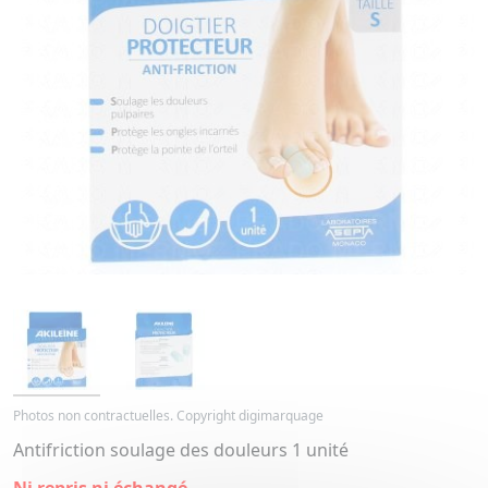
Photos non contractuelles. Copyright digimarquage
Antifriction soulage des douleurs 1 unité