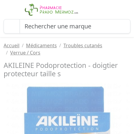
Accueil
Médicaments
Troubles cutanés
Verrue / Cors
AKILEINE Podoprotection - doigtier
protecteur taille s