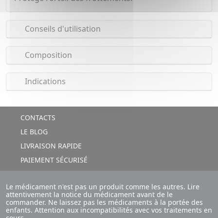
Conseils d'utilisation
Composition
Indications
CONTACTS
LE BLOG
LIVRAISON RAPIDE
PAIEMENT SÉCURISÉ
Le médicament n'est pas un produit comme les autres. Lire
attentivement la notice du médicament avant de le
commander. Ne laissez pas les médicaments à la portée des
enfants. Attention aux incompatibilités avec vos traitements en
cours.