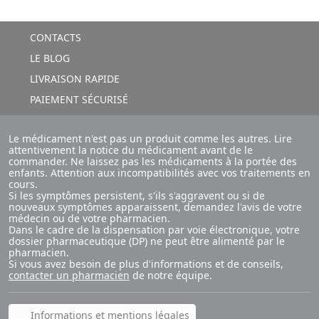
CONTACTS
LE BLOG
LIVRAISON RAPIDE
PAIEMENT SÉCURISÉ
Le médicament n'est pas un produit comme les autres. Lire
attentivement la notice du médicament avant de le
commander. Ne laissez pas les médicaments à la portée des
enfants. Attention aux incompatibilités avec vos traitements en
cours.
Si les symptômes persistent, s'ils s'aggravent ou si de
nouveaux symptômes apparaissent, demandez l'avis de votre
médecin ou de votre pharmacien.
Dans le cadre de la dispensation par voie électronique, votre
dossier pharmaceutique (DP) ne peut être alimenté par le
pharmacien.
Si vous avez besoin de plus d'informations et de conseils,
contacter un pharmacien
de notre équipe.
Informations et mentions légales