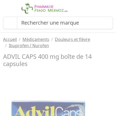
Accueil
Médicaments
Douleurs et fièvre
Ibuprofen / Nurofen
ADVIL CAPS 400 mg boîte de 14
capsules