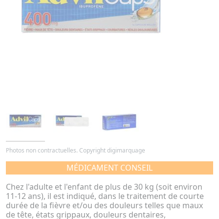
Photos non contractuelles. Copyright digimarquage
MÉDICAMENT CONSEIL
Chez l'adulte et l'enfant de plus de 30 kg (soit environ
11-12 ans), il est indiqué, dans le traitement de courte
durée de la fièvre et/ou des douleurs telles que maux
de tête, états grippaux, douleurs dentaires,