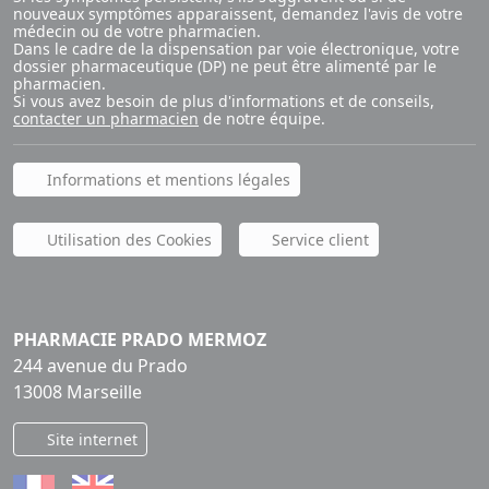
nouveaux symptômes apparaissent, demandez l'avis de votre
médecin ou de votre pharmacien.
Dans le cadre de la dispensation par voie électronique, votre
dossier pharmaceutique (DP) ne peut être alimenté par le
pharmacien.
Si vous avez besoin de plus d'informations et de conseils,
contacter un pharmacien
de notre équipe.
Informations et mentions légales
Utilisation des Cookies
Service client
PHARMACIE PRADO MERMOZ
244 avenue du Prado
13008 Marseille
Site internet