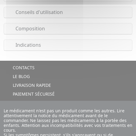
Conseils d'utilisation
Composition
Indications
CONTACTS
LE BLOG
LIVRAISON RAPIDE
PAIEMENT SÉCURISÉ
Le médicament n'est pas un produit comme les autres. Lire
attentivement la notice du médicament avant de le
commander. Ne laissez pas les médicaments à la portée des
enfants. Attention aux incompatibilités avec vos traitements en
cours.
Si les symptômes persistent, s'ils s'aggravent ou si de