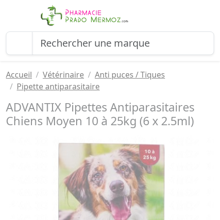
Accueil
Vétérinaire
Anti puces / Tiques
Pipette antiparasitaire
ADVANTIX Pipettes Antiparasitaires
Chiens Moyen 10 à 25kg (6 x 2.5ml)