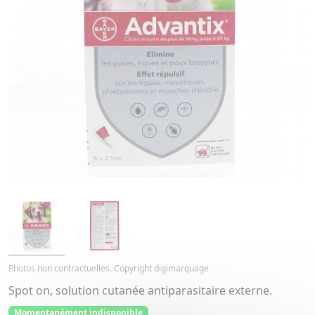
Photos non contractuelles. Copyright digimarquage
Spot on, solution cutanée antiparasitaire externe.
Momentanément indisponible