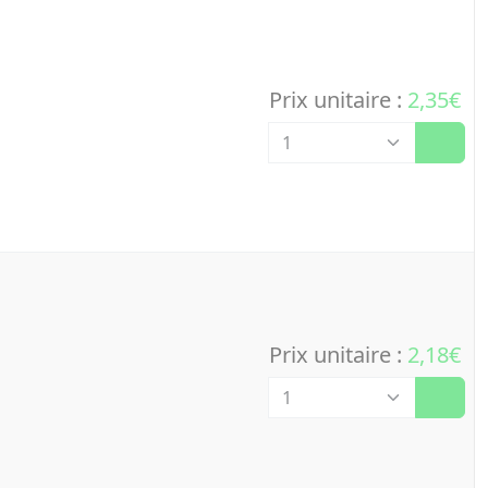
Prix unitaire :
2,35€
Quantité
Prix unitaire :
2,18€
Quantité