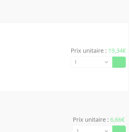
Prix unitaire :
19,34€
Quantité
Prix unitaire :
6,66€
Quantité