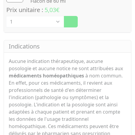
Flacon de 60 ml
Prix unitaire :
5,03€
Quantité
Indications
Aucune indication thérapeutique, aucune
posologie et aucune notice ne sont attribuées aux
médicaments homéopathiques
à nom commun.
En effet, pour ces médicaments, il revient aux
professionnels de santé d'en déterminer
l'indication (pathologie ou symptômes) et la
posologie. L'indication et la posologie sont ainsi
adaptées à chaque patient et prenant en compte
les données de l'usage traditionnel
homéopathique. Ces médicaments peuvent être
délivrés par le pharmacien sans prescription