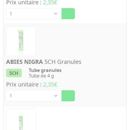
Prix unitaire :
2,35€
Quantité
ABIES NIGRA
5CH Granules
Tube granules
5CH
Tube de 4 g
Prix unitaire :
2,35€
Quantité