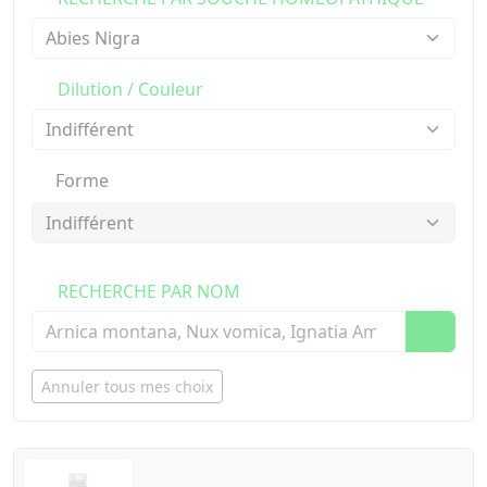
Dilution / Couleur
Forme
RECHERCHE PAR NOM
Annuler tous mes choix