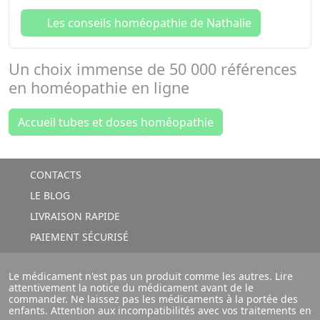
Les conseils homéopathie de Nathalie
Un choix immense de
50 000 références
en
homéopathie en ligne
Accueil tubes et doses homéopathie
CONTACTS
LE BLOG
LIVRAISON RAPIDE
PAIEMENT SÉCURISÉ
Le médicament n'est pas un produit comme les autres. Lire
attentivement la notice du médicament avant de le
commander. Ne laissez pas les médicaments à la portée des
enfants. Attention aux incompatibilités avec vos traitements en