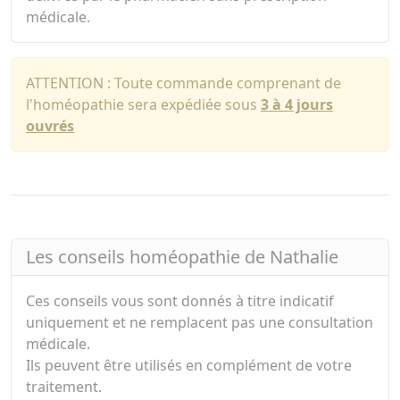
médicale.
ATTENTION : Toute commande comprenant de
l'homéopathie sera expédiée sous
3 à 4 jours
ouvrés
Les conseils homéopathie de Nathalie
Ces conseils vous sont donnés à titre indicatif
uniquement et ne remplacent pas une consultation
médicale.
Ils peuvent être utilisés en complément de votre
traitement.