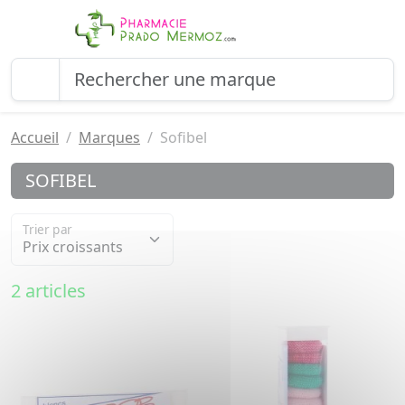
Accueil
Marques
Sofibel
SOFIBEL
Trier par
2 articles