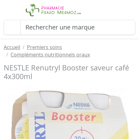
Accueil
Premiers soins
Compléments nutritionnels oraux
NESTLE Renutryl Booster saveur café
4x300ml