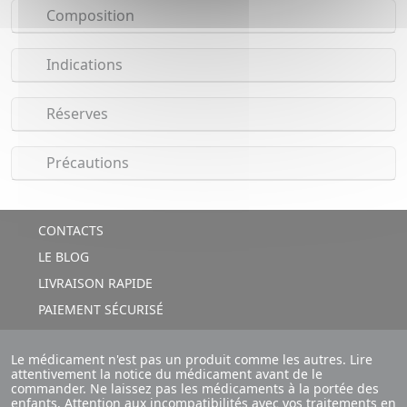
Composition
Indications
Réserves
Précautions
CONTACTS
LE BLOG
LIVRAISON RAPIDE
PAIEMENT SÉCURISÉ
Le médicament n'est pas un produit comme les autres. Lire
attentivement la notice du médicament avant de le
commander. Ne laissez pas les médicaments à la portée des
enfants. Attention aux incompatibilités avec vos traitements en