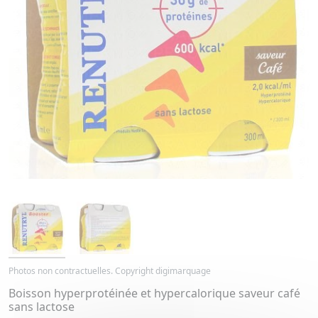
Photos non contractuelles. Copyright digimarquage
Boisson hyperprotéinée et hypercalorique saveur café
sans lactose