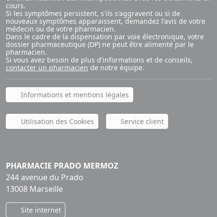
cours.
Si les symptômes persistent, s'ils s'aggravent ou si de
nouveaux symptômes apparaissent, demandez l'avis de votre
médecin ou de votre pharmacien.
Dans le cadre de la dispensation par voie électronique, votre
dossier pharmaceutique (DP) ne peut être alimenté par le
pharmacien.
Si vous avez besoin de plus d'informations et de conseils,
contacter un pharmacien
de notre équipe.
Informations et mentions légales
Utilisation des Cookies
Service client
PHARMACIE PRADO MERMOZ
244 avenue du Prado
13008 Marseille
Site internet